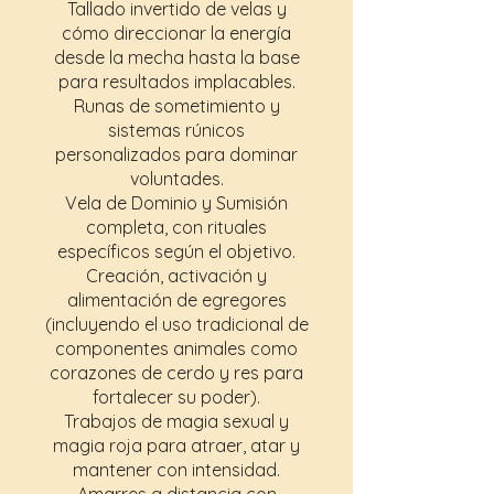
Tallado invertido de velas y
cómo direccionar la energía
desde la mecha hasta la base
para resultados implacables.
Runas de sometimiento y
sistemas rúnicos
personalizados para dominar
voluntades.
Vela de Dominio y Sumisión
completa, con rituales
específicos según el objetivo.
Creación, activación y
alimentación de egregores
(incluyendo el uso tradicional de
componentes animales como
corazones de cerdo y res para
fortalecer su poder).
Trabajos de magia sexual y
magia roja para atraer, atar y
mantener con intensidad.
Amarres a distancia con