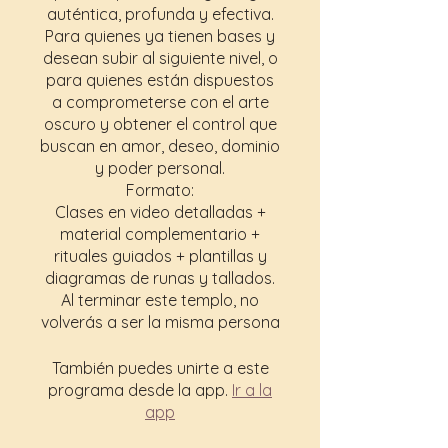
auténtica, profunda y efectiva.
Para quienes ya tienen bases y
desean subir al siguiente nivel, o
para quienes están dispuestos
a comprometerse con el arte
oscuro y obtener el control que
buscan en amor, deseo, dominio
y poder personal.
Formato:
Clases en video detalladas +
material complementario +
rituales guiados + plantillas y
diagramas de runas y tallados.
Al terminar este templo, no
volverás a ser la misma persona
También puedes unirte a este
programa desde la app.
Ir a la
app