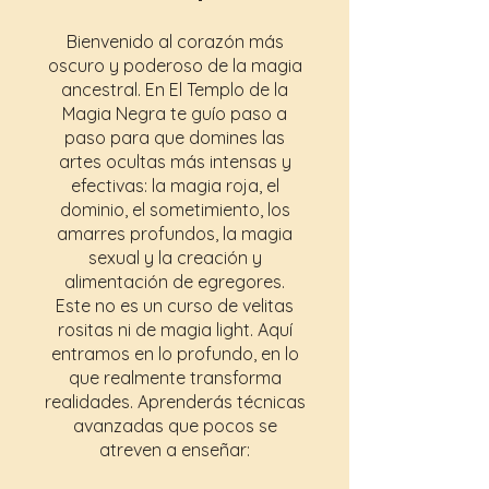
Bienvenido al corazón más
oscuro y poderoso de la magia
ancestral. En El Templo de la
Magia Negra te guío paso a
paso para que domines las
artes ocultas más intensas y
efectivas: la magia roja, el
dominio, el sometimiento, los
amarres profundos, la magia
sexual y la creación y
alimentación de egregores.
Este no es un curso de velitas
rositas ni de magia light. Aquí
entramos en lo profundo, en lo
que realmente transforma
realidades. Aprenderás técnicas
avanzadas que pocos se
atreven a enseñar: