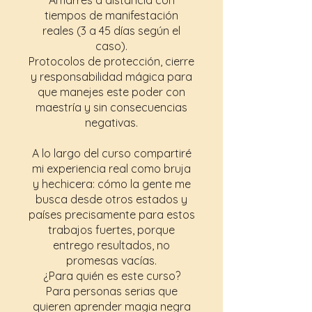
tiempos de manifestación
reales (3 a 45 días según el
caso).
Protocolos de protección, cierre
y responsabilidad mágica para
que manejes este poder con
maestría y sin consecuencias
negativas.
A lo largo del curso compartiré
mi experiencia real como bruja
y hechicera: cómo la gente me
busca desde otros estados y
países precisamente para estos
trabajos fuertes, porque
entrego resultados, no
promesas vacías.
¿Para quién es este curso?
Para personas serias que
quieren aprender magia negra