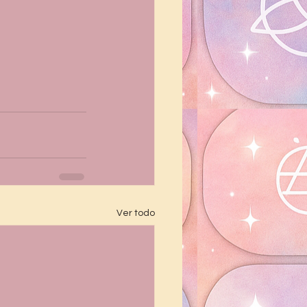
Ver todo