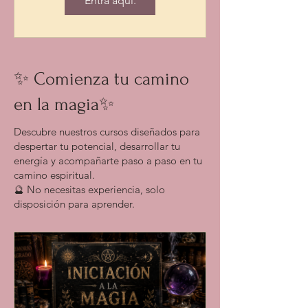
Entra aqui.
✨ Comienza tu camino
en la magia✨
Descubre nuestros cursos diseñados para
despertar tu potencial, desarrollar tu
energía y acompañarte paso a paso en tu
camino espiritual.
🔮 No necesitas experiencia, solo
disposición para aprender.