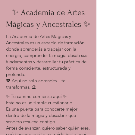
✨ Academia de Artes
Mágicas y Ancestrales ✨
La Academia de Artes Mágicas y
Ancestrales es un espacio de formación
donde aprenderás a trabajar con la
energía, comprender la magia desde sus
fundamentos y desarrollar tu práctica de
forma consciente, estructurada y
profunda.
💖 Aquí no solo aprendes... te
transformas. 🔮
✨ Tu camino comienza aquí ✨
Este no es un simple cuestionario.
Es una puerta para conocerte mejor
dentro de la magia y descubrir qué
sendero resuena contigo.
Antes de avanzar, quiero saber quién eres,
qué buscas y qué te ha traído hasta aquí.