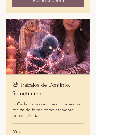
Reservar ahora
💀 Trabajos de Dominio,
Sometimiento
✨ Cada trabajo es único, por eso se
realiza de forma completamente
personalizada.
30 min