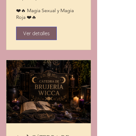
❤️🔥 Magia Sexual y Magia
Roja ❤️🔥
Ver detalles