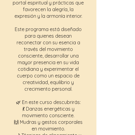
portal espiritual y prácticas que
favorecen la alegría, la
expresión y la armonía interior.
Este programa está diseñado
para quienes desean
reconectar con su esencia a
través del movimiento
consciente, desarrollar una
mayor presencia en su vida
cotidiana y experimentar el
cuerpo como un espacio de
creatividad, equilibrio y
crecimiento personal.
🌿 En este curso descubrirás:
💃 Danzas energéticas y
movimiento consciente.
🙌 Mudras y gestos corporales
en movimiento.