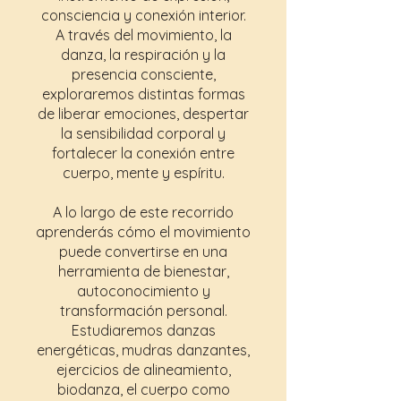
consciencia y conexión interior.
A través del movimiento, la
danza, la respiración y la
presencia consciente,
exploraremos distintas formas
de liberar emociones, despertar
la sensibilidad corporal y
fortalecer la conexión entre
cuerpo, mente y espíritu.
A lo largo de este recorrido
aprenderás cómo el movimiento
puede convertirse en una
herramienta de bienestar,
autoconocimiento y
transformación personal.
Estudiaremos danzas
energéticas, mudras danzantes,
ejercicios de alineamiento,
biodanza, el cuerpo como