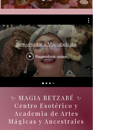
Bienvenidos a Magiabetzabe
Reproducir video
✨ MAGIA BETZABÉ ✨
Centro Esotérico y
Academia de Artes
Mágicas y Ancestrales