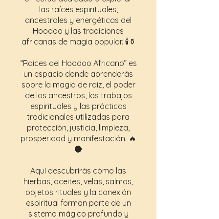
las raíces espirituales,
ancestrales y energéticas del
Hoodoo y las tradiciones
africanas de magia popular. 🕯️⚱️
“Raíces del Hoodoo Africano” es
un espacio donde aprenderás
sobre la magia de raíz, el poder
de los ancestros, los trabajos
espirituales y las prácticas
tradicionales utilizadas para
protección, justicia, limpieza,
prosperidad y manifestación. 🔥
🌑
Aquí descubrirás cómo las
hierbas, aceites, velas, salmos,
objetos rituales y la conexión
espiritual forman parte de un
sistema mágico profundo y